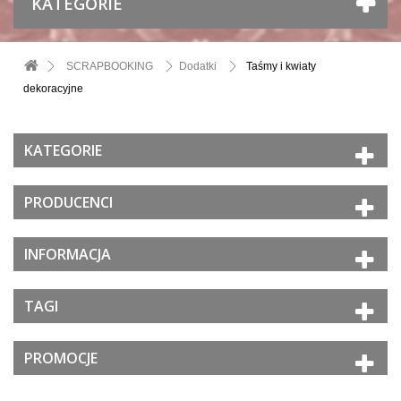
KATEGORIE
SCRAPBOOKING
Dodatki
Taśmy i kwiaty
dekoracyjne
KATEGORIE
PRODUCENCI
INFORMACJA
TAGI
PROMOCJE