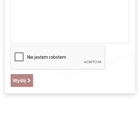
Wyślij