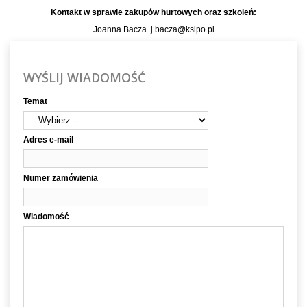
Kontakt w sprawie zakupów hurtowych oraz szkoleń:
Joanna Bacza j.bacza@ksipo.pl
WYŚLIJ WIADOMOŚĆ
Temat
Adres e-mail
Numer zamówienia
Wiadomość