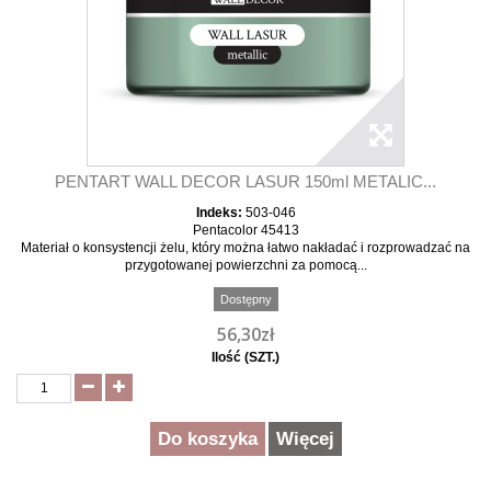
PENTART WALL DECOR LASUR 150ml METALIC...
Indeks:
503-046
Pentacolor 45413
Materiał o konsystencji żelu, który można łatwo nakładać i rozprowadzać na
przygotowanej powierzchni za pomocą...
Dostępny
56,30zł
Ilość (SZT.)
Do koszyka
Więcej