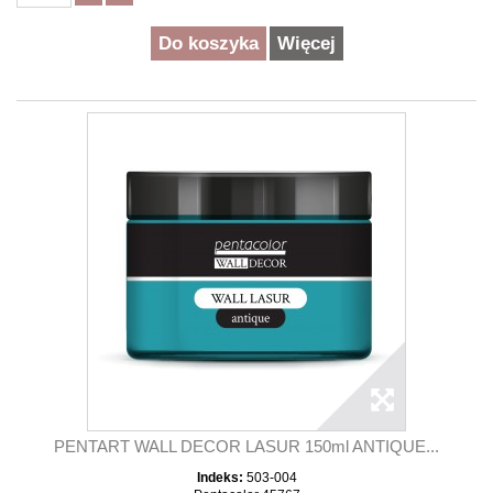
Do koszyka
Więcej
PENTART WALL DECOR LASUR 150ml ANTIQUE...
Indeks:
503-004