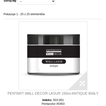
Sortuj wg
Pokazuje 1 - 25 z 25 elementów
PENTART WALL DECOR LASUR 150ml ANTIQUE BIAŁY
Indeks:
503-001
Pentacolor 45463