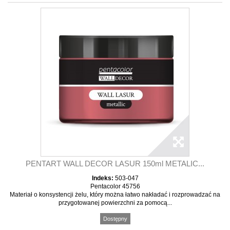
PENTART WALL DECOR LASUR 150ml METALIC...
Indeks:
503-047
Pentacolor 45756
Materiał o konsystencji żelu, który można łatwo nakładać i rozprowadzać na
przygotowanej powierzchni za pomocą...
Dostępny