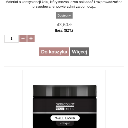
Materiał o konsystencji żelu, który można łatwo nakładać i rozprowadzać na
przygotowanej powierzchni za pomocą...
Dostępny
43,60zł
Ilość (SZT.)
Do koszyka
Więcej