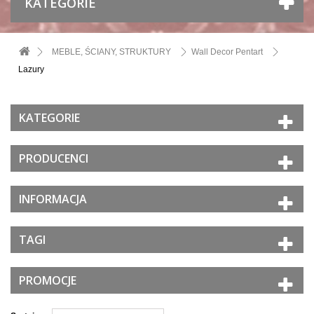
KATEGORIE
MEBLE, ŚCIANY, STRUKTURY
Wall Decor Pentart
Lazury
KATEGORIE
PRODUCENCI
INFORMACJA
TAGI
PROMOCJE