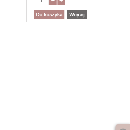
Do koszyka
Więcej