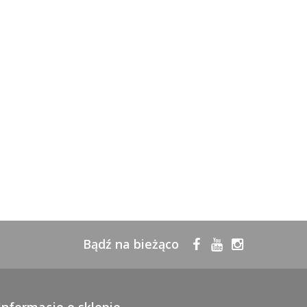
Bądź na bieżąco