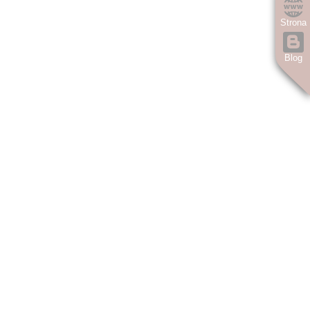
Strona
Blog