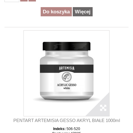
Do koszyka
Więcej
PENTART ARTEMISIA GESSO AKRYL BIAŁE 1000ml
Indeks:
506-520