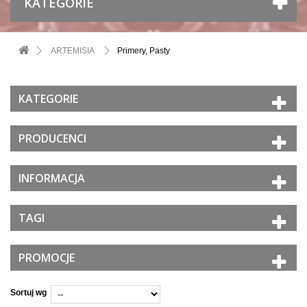
KATEGORIE
ARTEMISIA
Primery, Pasty
KATEGORIE
PRODUCENCI
INFORMACJA
TAGI
PROMOCJE
Sortuj wg