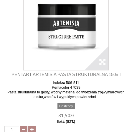
PENTART ARTEMISIA PASTA STRUKTURALNA 150ml
Indeks:
506-511
Pentacolor 47039
Pasta strukturalna to gęsty, wodny materiał do tworzenia trójwymiarowych
tekstur,wzorów i wypukłych powierzchni....
Dostępny
31,50zł
Ilość (SZT.)