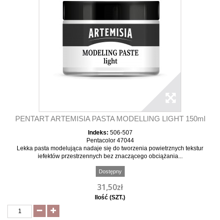
PENTART ARTEMISIA PASTA MODELLING LIGHT 150ml
Indeks:
506-507
Pentacolor 47044
Lekka pasta modelująca nadaje się do tworzenia powietrznych tekstur
iefektów przestrzennych bez znaczącego obciążania...
Dostępny
31,50zł
Ilość (SZT.)