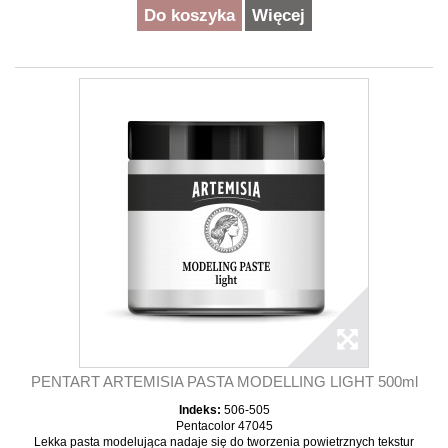
Do koszyka
Więcej
PENTART ARTEMISIA PASTA MODELLING LIGHT 500ml
Indeks:
506-505
Pentacolor 47045
Lekka pasta modelująca nadaje się do tworzenia powietrznych tekstur