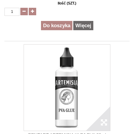
Ilość (SZT.)
Do koszyka
Więcej