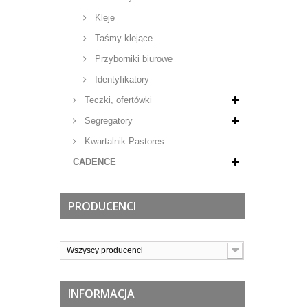
Kleje
Taśmy klejące
Przyborniki biurowe
Identyfikatory
Teczki, ofertówki
Segregatory
Kwartalnik Pastores
CADENCE
PRODUCENCI
Wszyscy producenci
INFORMACJA