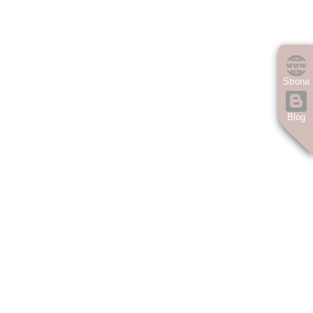
Strona
Blog