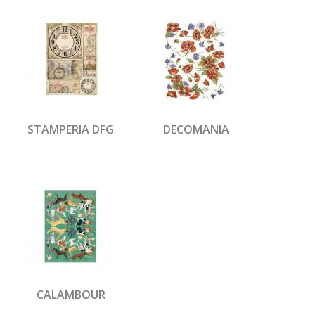
STAMPERIA DFG
DECOMANIA
CALAMBOUR