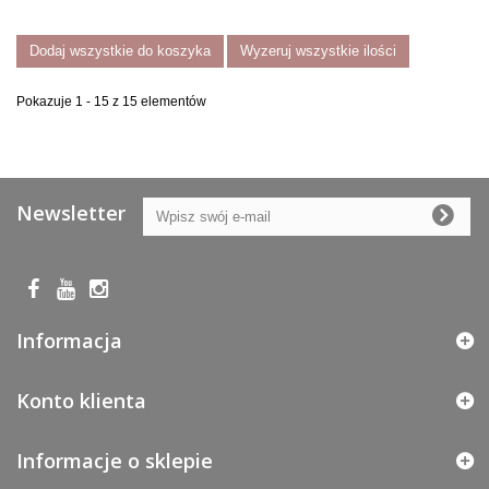
Dodaj wszystkie do koszyka
Wyzeruj wszystkie ilości
Pokazuje 1 - 15 z 15 elementów
Newsletter
Informacja
Konto klienta
Informacje o sklepie