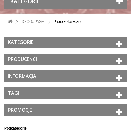
KATEGORIE
DECOUPAGE
Papiery klasyczne
KATEGORIE
PRODUCENCI
INFORMACJA
TAGI
PROMOCJE
Podkategorie