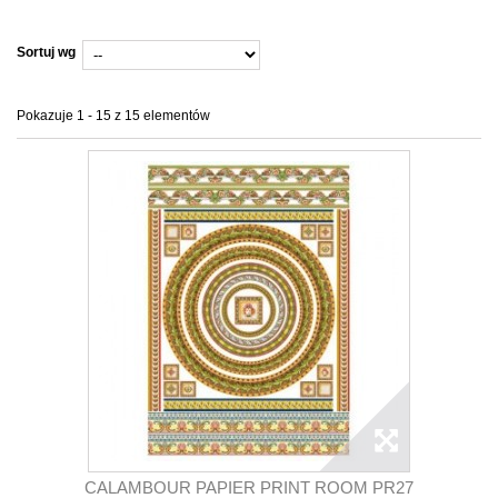
Sortuj wg
Pokazuje 1 - 15 z 15 elementów
CALAMBOUR PAPIER PRINT ROOM PR27