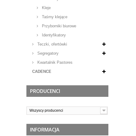
Kleje
Taśmy klejące
Przyborniki biurowe
Identyfikatory
Teczki, ofertówki
Segregatory
Kwartalnik Pastores
CADENCE
PRODUCENCI
Wszyscy producenci
INFORMACJA