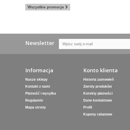
Wszystkie promocje
Newsletter
Informacja
Konto klienta
Nasze sklepy
Historia zamowień
Kontakt z nami
Zwroty produków
Płatność i wysyłka
Korekty płatności
Regulamin
Dane kontaktowe
Mapa strony
Profil
Kupony rabatowe