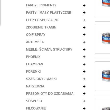
FARBY I PIGMENTY
PASTY I MASY PLASTYCZNE
EFEKTY SPECJALNE
ZDOBIENIE TKANIN
ODIF SPRAY
ARTEMISIA
MEBLE, ŚCIANY, STRUKTURY
PHOENIX
FOAMIRAN
FOREMKI
SZABLONY / MASKI
NARZĘDZIA
PRZEDMIOTY DO OZDABIANIA
SOSPESO
FILCOWANIE