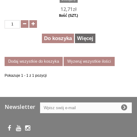
12,71zł
Ilość (SZT.)
Do koszyka
Więcej
Dodaj wszystkie do koszyka
Wyzeruj wszystkie ilości
Pokazuje 1 - 1 z 1 pozycji
Newsletter