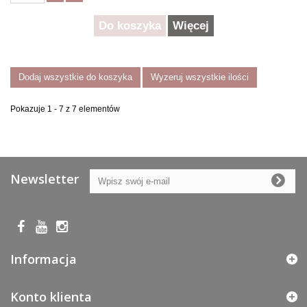
Do koszyka
Więcej
Dodaj wszystkie do koszyka
Wyzeruj wszystkie ilości
Pokazuje 1 - 7 z 7 elementów
Newsletter
Informacja
Konto klienta