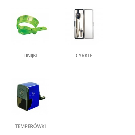
LINIJKI
CYRKLE
TEMPERÓWKI