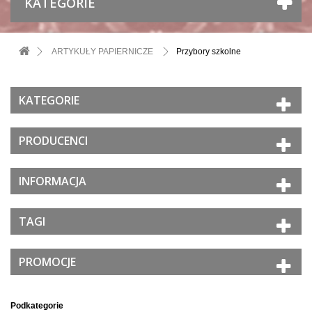
KATEGORIE
ARTYKUŁY PAPIERNICZE
Przybory szkolne
KATEGORIE
PRODUCENCI
INFORMACJA
TAGI
PROMOCJE
Podkategorie