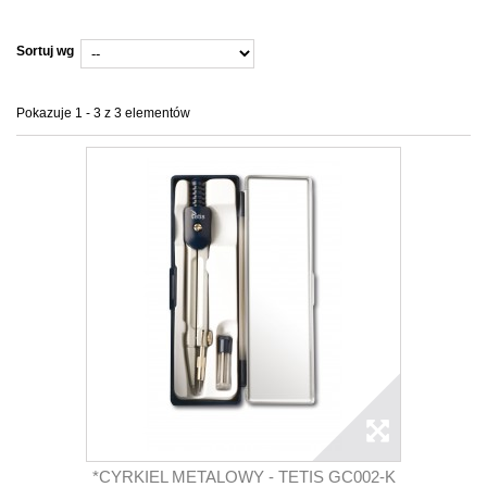
Sortuj wg
Pokazuje 1 - 3 z 3 elementów
*CYRKIEL METALOWY - TETIS GC002-K