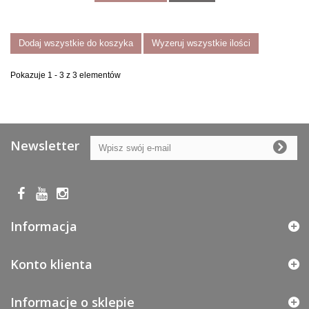
Dodaj wszystkie do koszyka
Wyzeruj wszystkie ilości
Pokazuje 1 - 3 z 3 elementów
Newsletter
Informacja
Konto klienta
Informacje o sklepie