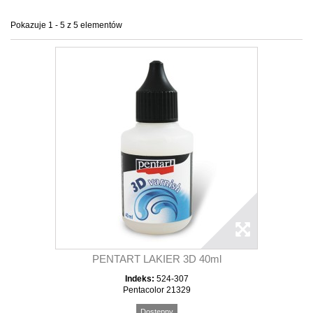
Pokazuje 1 - 5 z 5 elementów
PENTART LAKIER 3D 40ml
Indeks:
524-307
Pentacolor 21329
Dostępny