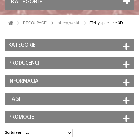
KATEGORIE
DECOUPAGE
Lakiery, woski
Efekty specjalne 3D
KATEGORIE
PRODUCENCI
INFORMACJA
TAGI
PROMOCJE
Sortuj wg