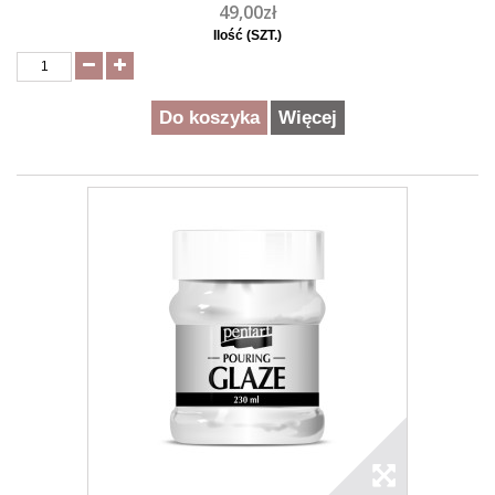
49,00zł
Ilość (SZT.)
Do koszyka
Więcej