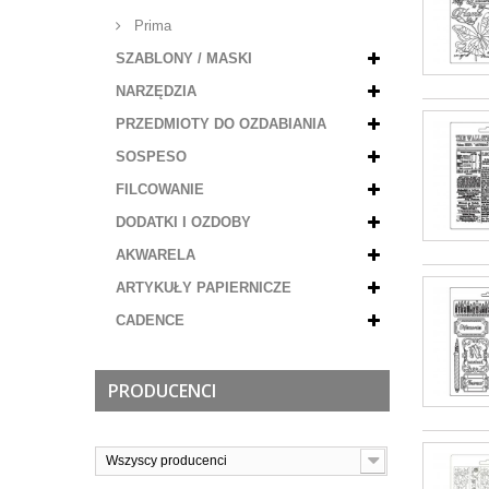
Prima
SZABLONY / MASKI
NARZĘDZIA
PRZEDMIOTY DO OZDABIANIA
SOSPESO
FILCOWANIE
DODATKI I OZDOBY
AKWARELA
ARTYKUŁY PAPIERNICZE
CADENCE
PRODUCENCI
Wszyscy producenci