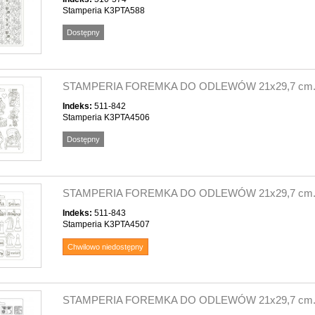
Stamperia K3PTA588
Dostępny
STAMPERIA FOREMKA DO ODLEWÓW 21x29,7 cm.
Indeks:
511-842
Stamperia K3PTA4506
Dostępny
STAMPERIA FOREMKA DO ODLEWÓW 21x29,7 cm.
Indeks:
511-843
Stamperia K3PTA4507
Chwilowo niedostępny
STAMPERIA FOREMKA DO ODLEWÓW 21x29,7 cm.