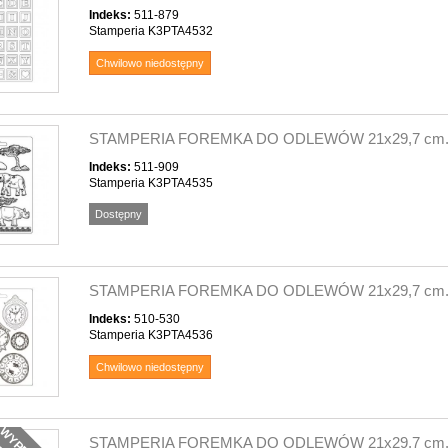
Indeks:
511-879
Stamperia K3PTA4532
Chwilowo niedostępny
STAMPERIA FOREMKA DO ODLEWÓW 21x29,7 cm.
Indeks:
511-909
Stamperia K3PTA4535
Dostępny
STAMPERIA FOREMKA DO ODLEWÓW 21x29,7 cm.
Indeks:
510-530
Stamperia K3PTA4536
Chwilowo niedostępny
STAMPERIA FOREMKA DO ODLEWÓW 21x29,7 cm.