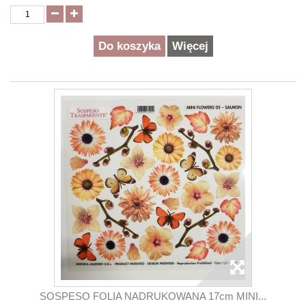
Do koszyka
Więcej
SOSPESO FOLIA NADRUKOWANA 17cm MINI...