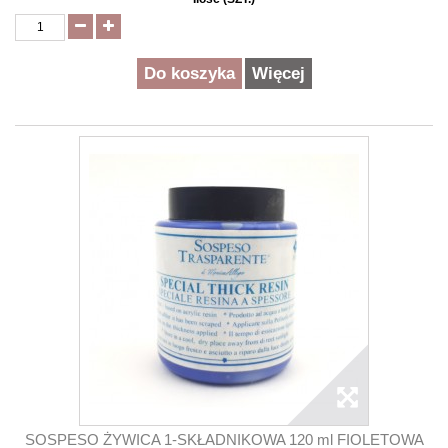
Do koszyka
Więcej
SOSPESO ŻYWICA 1-SKŁADNIKOWA 120 ml FIOLETOWA