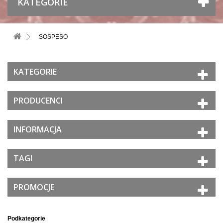
KATEGORIE
SOSPESO
KATEGORIE
PRODUCENCI
INFORMACJA
TAGI
PROMOCJE
Podkategorie