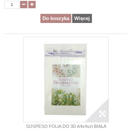
Do koszyka
Więcej
SOSPESO FOLIA DO 3D A4x4szt BIAŁA