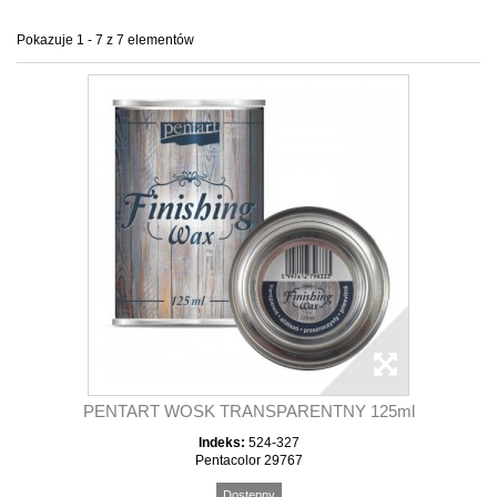
Pokazuje 1 - 7 z 7 elementów
PENTART WOSK TRANSPARENTNY 125ml
Indeks:
524-327
Pentacolor 29767
Dostępny