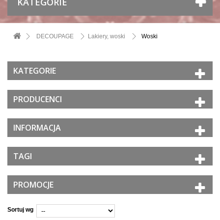
KATEGORIE
DECOUPAGE
Lakiery, woski
Woski
KATEGORIE
PRODUCENCI
INFORMACJA
TAGI
PROMOCJE
Sortuj wg