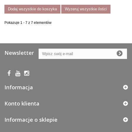
Dodaj wszystkie do koszyka
Wyzeruj wszystkie ilości
Pokazuje 1 - 7 z 7 elementów
Newsletter
Informacja
Konto klienta
Informacje o sklepie