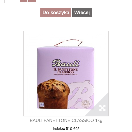
Do koszyka
Więcej
BAULI PANETTONE CLASSICO 1kg
Indeks:
510-695