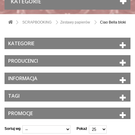
KATEGORIE
SCRAPBOOKING
Zestawy papierów
Ciao Bella bloki
KATEGORIE
PRODUCENCI
INFORMACJA
TAGI
PROMOCJE
Sortuj wg
Pokaż