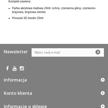
Komplet zawiera:
Farba akrylowa matowa 20ml: ochra, czerwona glina, czerwono-
brązowa, brązowa ziemia
Proszek 3D średni 20ml
Newsletter
Informacja
Konto klienta
Informacje o sklepie