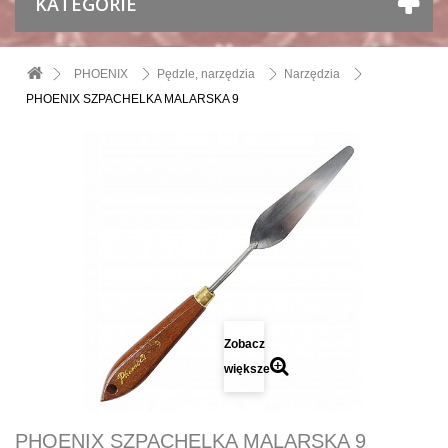
KATEGORIE
PHOENIX
Pędzle, narzędzia
Narzędzia
PHOENIX SZPACHELKA MALARSKA 9
Zobacz
większe
PHOENIX SZPACHELKA MALARSKA 9