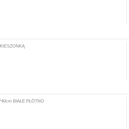
 KIESZONKĄ
*40cm BIAŁE PŁÓTNO