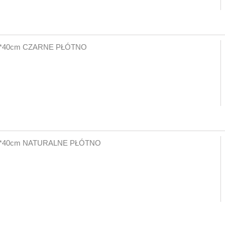
*40cm CZARNE PŁÓTNO
*40cm NATURALNE PŁÓTNO