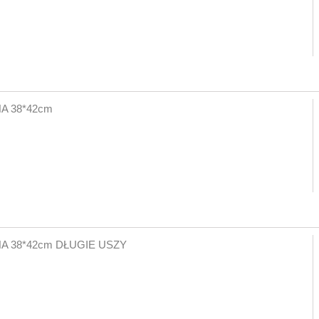
A 38*42cm
 38*42cm DŁUGIE USZY